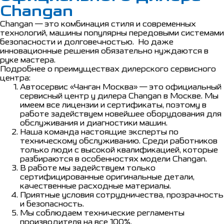
Changan
Changan — это комбинация стиля и современных
технологий, машины популярны передовыми системами
безопасности и долговечностью. Но даже
инновационные решения обязательно нуждаются в
руке мастера.
Подробнее о преимуществах дилерского сервисного
центра:
Автосервис «Чанган Москва» — это официальный
сервисный центр у дилера Changan в Москве. Мы
имеем все лицензии и сертификаты, поэтому в
работе задействуем новейшее оборудования для
обслуживания и диагностики машин.
Наша команда настоящие эксперты по
техническому обслуживанию. Среди работников
только люди с высокой квалификацией, которые
разбираются в особенностях модели Changan.
В работе мы задействуем только
сертифицированные оригинальные детали,
качественные расходные материалы.
Приятные условия сотрудничества, прозрачность
и безопасность.
Мы соблюдаем технические регламенты
производителя на все 100%.