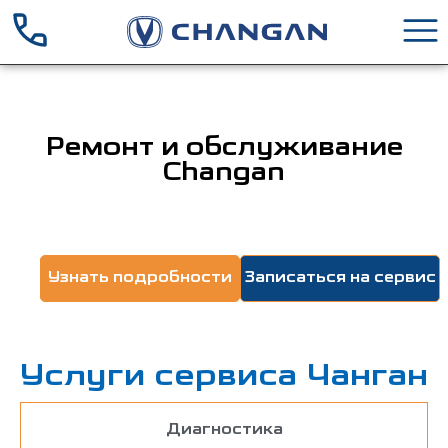
Ремонт и обслуживание
Changan
Узнать подробности
Записаться на сервис
Услуги сервиса Чанган
Диагностика