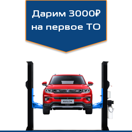
Дарим 3000₽
на первое ТО