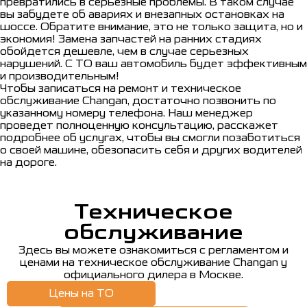
превратились в серьезные проблемы. В таком случае
вы забудете об авариях и внезапных остановках на
шоссе. Обратите внимание, это не только защита, но и
экономия! Замена запчастей на ранних стадиях
обойдется дешевле, чем в случае серьезных
нарушений. С ТО ваш автомобиль будет эффективным
и производительным!
Чтобы записаться на ремонт и техническое
обслуживание Changan, достаточно позвонить по
указанному номеру телефона. Наш менеджер
проведет полноценную консультацию, расскажет
подробнее об услугах, чтобы вы смогли позаботиться
о своей машине, обезопасить себя и других водителей
на дороге.
Техническое
обслуживание
Здесь вы можете ознакомиться с регламентом и
ценами на техническое обслуживание Changan у
официального дилера в Москве.
Цены на ТО