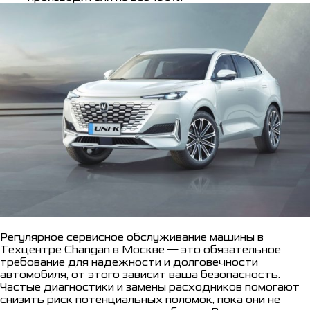
Регулярное сервисное обслуживание машины в
Техцентре Changan в Москве — это обязательное
требование для надежности и долговечности
автомобиля, от этого зависит ваша безопасность.
Частые диагностики и замены расходников помогают
снизить риск потенциальных поломок, пока они не