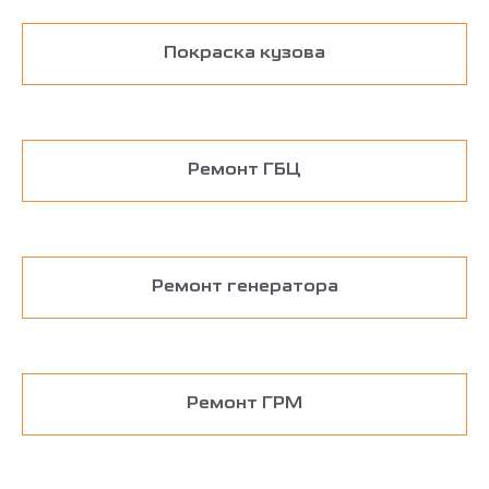
Покраска кузова
Ремонт ГБЦ
Ремонт генератора
Ремонт ГРМ