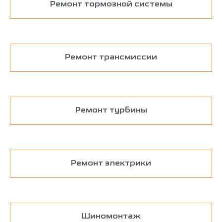
Ремонт тормозной системы
Ремонт трансмиссии
Ремонт турбины
Ремонт электрики
Шиномонтаж