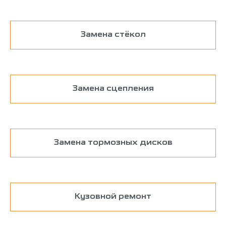
Замена стёкол
Замена сцепления
Замена тормозных дисков
Кузовной ремонт