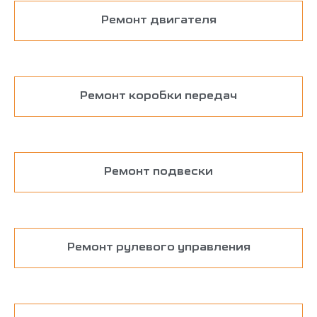
Ремонт двигателя
Ремонт коробки передач
Ремонт подвески
Ремонт рулевого управления