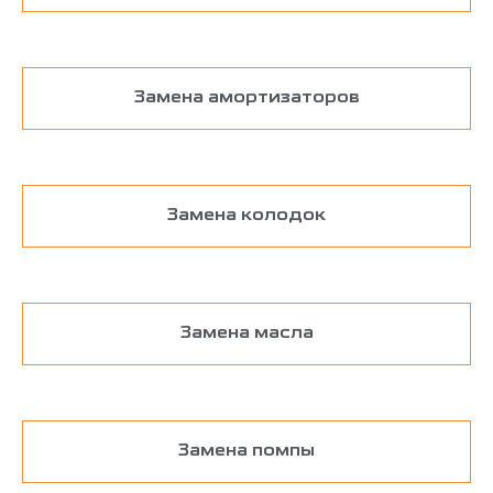
Замена амортизаторов
Замена колодок
Замена масла
Замена помпы