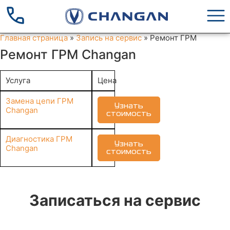
Главная страница
»
Запись на сервис
»
Ремонт ГРМ
Ремонт ГРМ Changan
Услуга
Цена
Замена цепи ГРМ
Узнать
Changan
стоимость
Диагностика ГРМ
Узнать
Changan
стоимость
Записаться на сервис