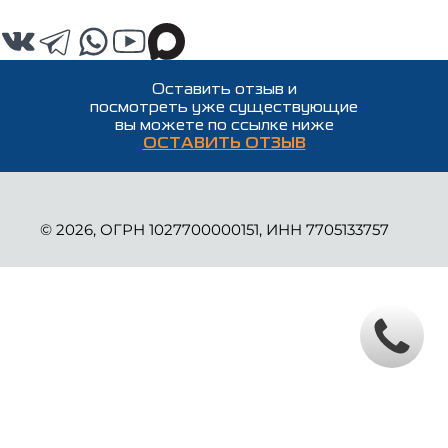
Оставить отзыв и
посмотреть уже существующие
вы можете по ссылке ниже
ОСТАВИТЬ ОТЗЫВ
© 2026, ОГРН 1027700000151, ИНН 7705133757