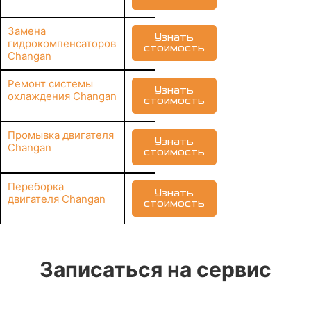
Замена
Узнать
гидрокомпенсаторов
стоимость
Changan
Ремонт системы
Узнать
охлаждения Changan
стоимость
Промывка двигателя
Узнать
Changan
стоимость
Переборка
Узнать
двигателя Changan
стоимость
Записаться на сервис