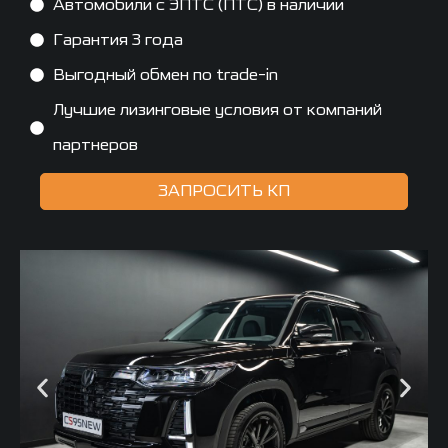
Автомобили с ЭПТС (ПТС) в наличии
Гарантия 3 года
Выгодный обмен по trade-in
Лучшие лизинговые условия от компаний
партнеров
ЗАПРОСИТЬ КП