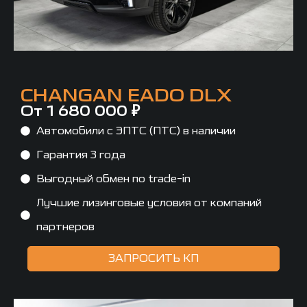
CHANGAN EADO DLX
От 1 680 000 ₽
Автомобили с ЭПТС (ПТС) в наличии
Гарантия 3 года
Выгодный обмен по trade-in
Лучшие лизинговые условия от компаний
партнеров
ЗАПРОСИТЬ КП