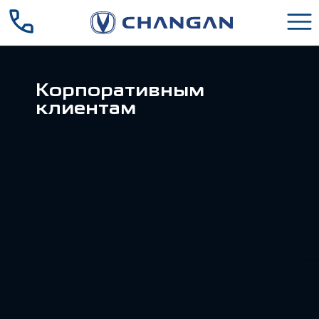
Корпоративным
клиентам