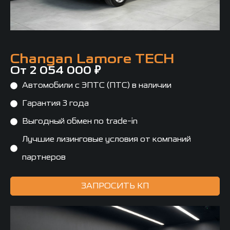
Changan Lamore TECH
От 2 054 000 ₽
Автомобили с ЭПТС (ПТС) в наличии
Гарантия 3 года
Выгодный обмен по trade-in
Лучшие лизинговые условия от компаний
партнеров
ЗАПРОСИТЬ КП