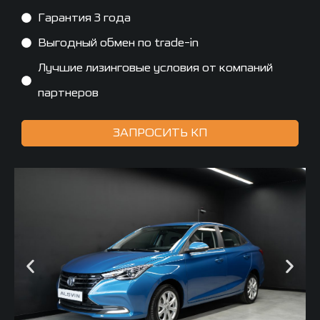
Гарантия 3 года
Выгодный обмен по trade-in
Лучшие лизинговые условия от компаний
партнеров
ЗАПРОСИТЬ КП