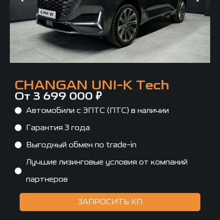
CHANGAN UNI-K Tech
От 3 699 000 ₽
Автомобили с ЭПТС (ПТС) в наличии
Гарантия 3 года
Выгодный обмен по trade-in
Лучшие лизинговые условия от компаний
партнеров
ЗАПРОСИТЬ КП