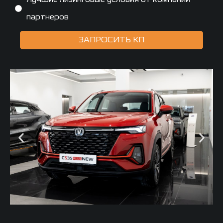
партнеров
ЗАПРОСИТЬ КП