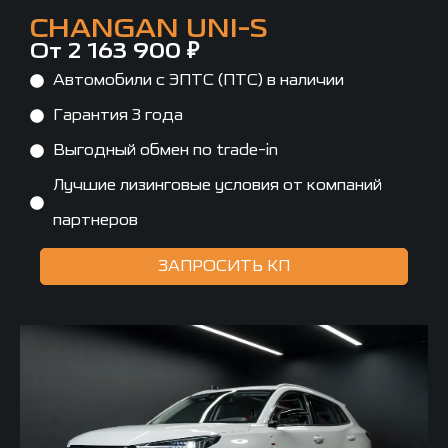
CHANGAN UNI-S
От 2 163 900 ₽
Автомобили с ЭПТС (ПТС) в наличии
Гарантия 3 года
Выгодный обмен по trade-in
Лучшие лизинговые условия от компаний
партнеров
ЗАПРОСИТЬ КП