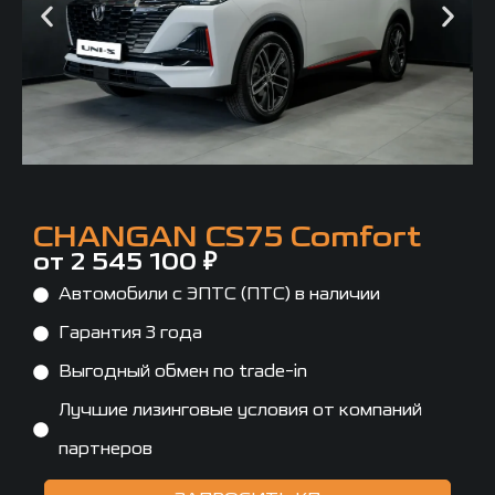
CHANGAN CS75 Comfort
от 2 545 100 ₽
Автомобили с ЭПТС (ПТС) в наличии
Гарантия 3 года
Выгодный обмен по trade-in
Лучшие лизинговые условия от компаний
партнеров