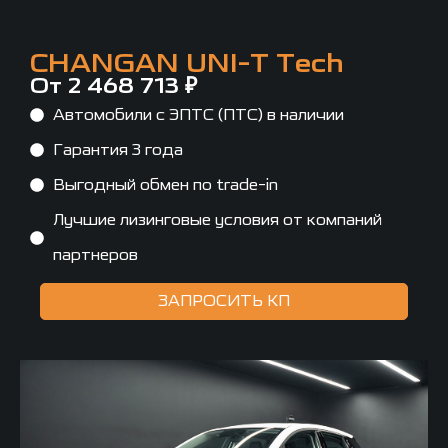
CHANGAN UNI-T Tech
От 2 468 713 ₽
Автомобили с ЭПТС (ПТС) в наличии
Гарантия 3 года
Выгодный обмен по trade-in
Лучшие лизинговые условия от компаний
партнеров
ЗАПРОСИТЬ КП