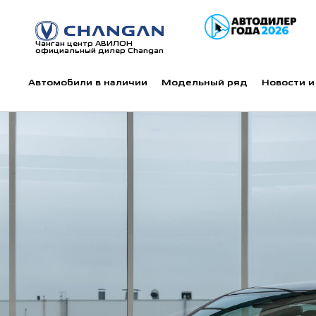
Чанган центр АВИЛОН
официальный дилер Changan
Автомобили в наличии
Модельный ряд
Новости и