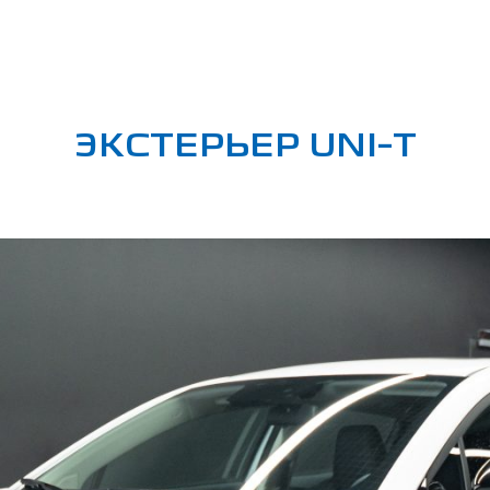
ЭКСТЕРЬЕР UNI-T