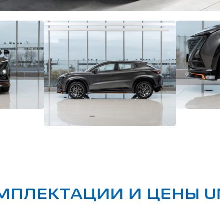
МПЛЕКТАЦИИ И ЦЕНЫ UN