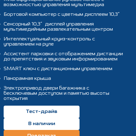
возможностью управления мультимедиа
Бортовой компьютер с цветным дисплеем 10,3″
Сенсорный 10,3″дисплей управления
мультимедийным развлекательным центром
Интеллектуальный круиз-контроль с
управлением на руле
Ассистент парковки с отображением дистанции
до препятствия и звуковым информированием
SMART ключ с дистанционным управлением
Панорамная крыша
Электропривод двери багажника с
бесключевым доступом и памятью высоты
открытия
Тест-драйв
В наличии