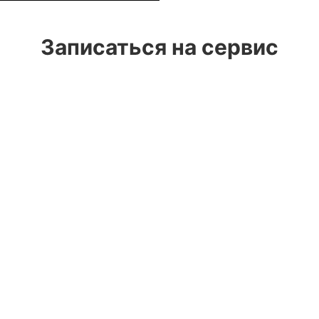
Записаться на сервис