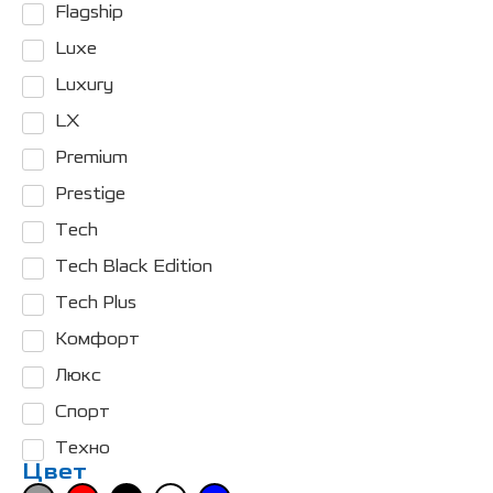
Flagship
Luxe
Luxury
LX
Premium
Prestige
Tech
Tech Black Edition
Tech Plus
Комфорт
Люкс
Спорт
Техно
Цвет